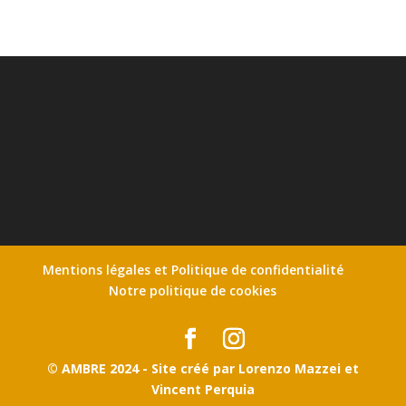
Mentions légales et Politique de confidentialité
Notre politique de cookies
© AMBRE 2024 - Site créé par Lorenzo Mazzei et
Vincent Perquia