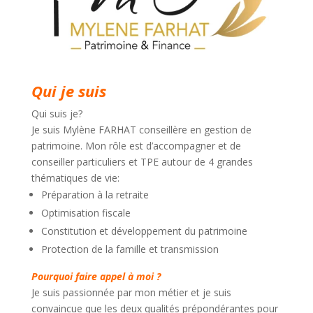
Qui je suis
Qui suis je?
Je suis Mylène FARHAT conseillère en gestion de
patrimoine. Mon rôle est d’accompagner et de
conseiller particuliers et TPE autour de 4 grandes
thématiques de vie:
Préparation à la retraite
Optimisation fiscale
Constitution et développement du patrimoine
Protection de la famille et transmission
Pourquoi faire appel à moi ?
Je suis passionnée par mon métier et je suis
convaincue que les deux qualités prépondérantes pour