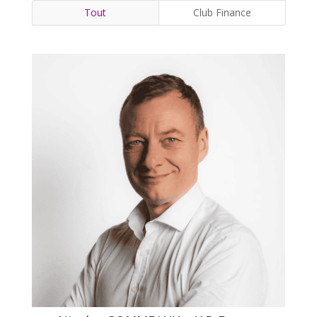
Tout
Club Finance