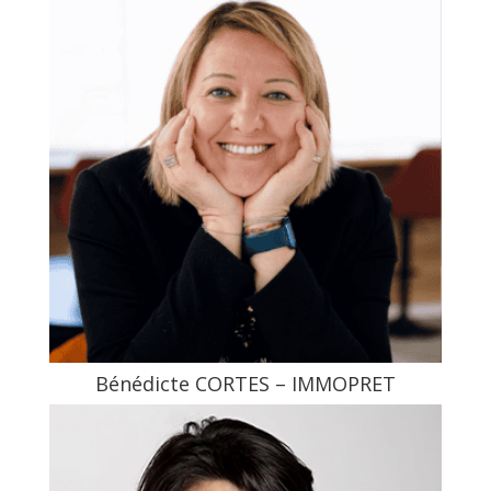
Bénédicte CORTES – IMMOPRET