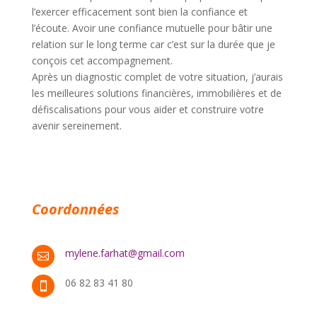
l’exercer efficacement sont bien la confiance et
l’écoute. Avoir une confiance mutuelle pour bâtir une
relation sur le long terme car c’est sur la durée que je
conçois cet accompagnement.
Après un diagnostic complet de votre situation, j’aurais
les meilleures solutions financières, immobilières et de
défiscalisations pour vous aider et construire votre
avenir sereinement.
Coordonnées
mylene.farhat@gmail.com

06 82 83 41 80
