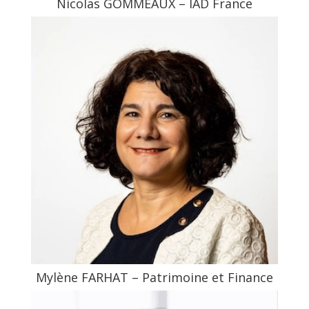
Nicolas GOMMEAUX – IAD France
Mylène FARHAT – Patrimoine et Finance