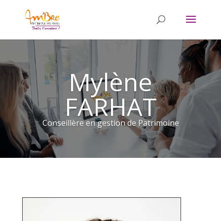
Mylène
FARHAT
Conseillère en gestion de Patrimoine