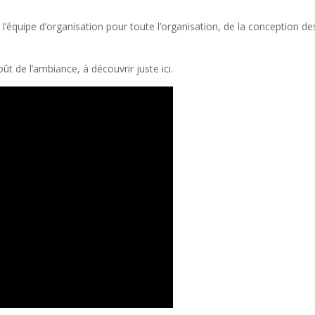
’équipe d’organisation pour toute l’organisation, de la conception de
t de l’ambiance, à découvrir juste ici.