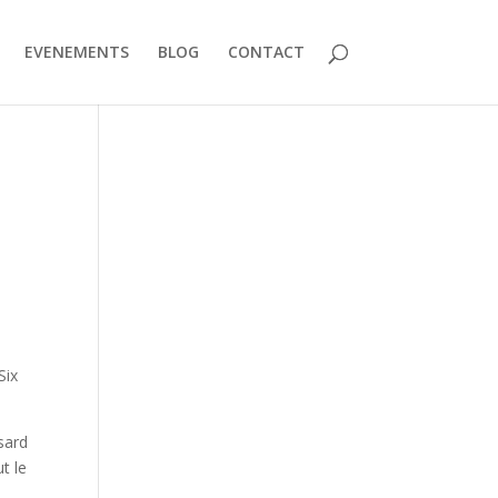
EVENEMENTS
BLOG
CONTACT
Six
sard
t le