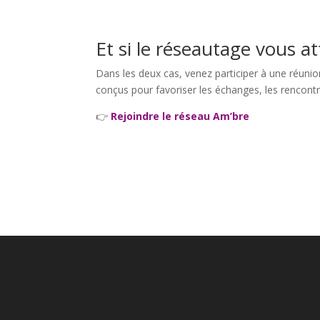
Et si le réseautage vous at
Dans les deux cas, venez participer à une réun
conçus pour favoriser les échanges, les rencontr
👉
Rejoindre le réseau Am’bre