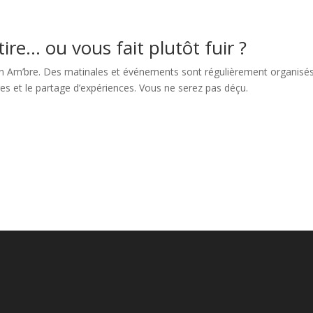
tire… ou vous fait plutôt fuir ?
ion Am’bre. Des matinales et événements sont régulièrement organisés
es et le partage d’expériences. Vous ne serez pas déçu.