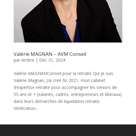
Valérie MAGNAN – AVM Conseil
par
Ambre
|
Déc 31, 2024
Valérie MAGNANConseil pour la retraite Qui je suis
Valérie Magnan, j’ai créé fin 2021, mon cabinet
d’expertise retraite pour accompagner les seniors de
55 ans et + (salariés, cadres, entrepreneurs et libéraux)
dans leurs démarches de liquidation retraite.
Vérification...