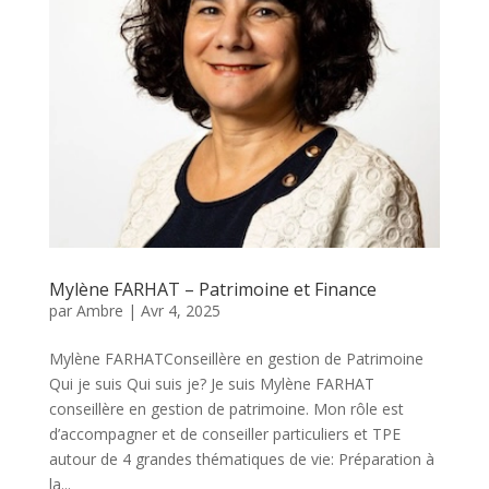
Mylène FARHAT – Patrimoine et Finance
par
Ambre
|
Avr 4, 2025
Mylène FARHATConseillère en gestion de Patrimoine
Qui je suis Qui suis je? Je suis Mylène FARHAT
conseillère en gestion de patrimoine. Mon rôle est
d’accompagner et de conseiller particuliers et TPE
autour de 4 grandes thématiques de vie: Préparation à
la...