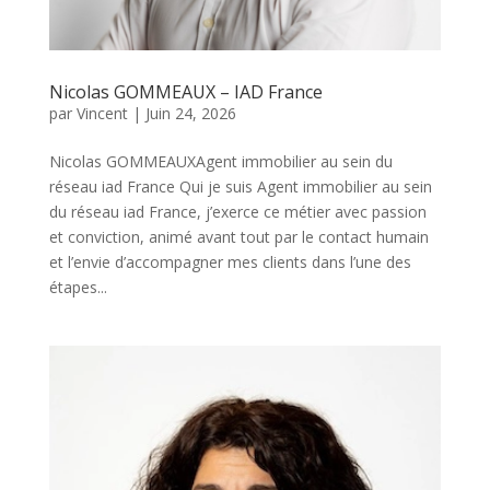
Nicolas GOMMEAUX – IAD France
par
Vincent
|
Juin 24, 2026
Nicolas GOMMEAUXAgent immobilier au sein du
réseau iad France Qui je suis Agent immobilier au sein
du réseau iad France, j’exerce ce métier avec passion
et conviction, animé avant tout par le contact humain
et l’envie d’accompagner mes clients dans l’une des
étapes...