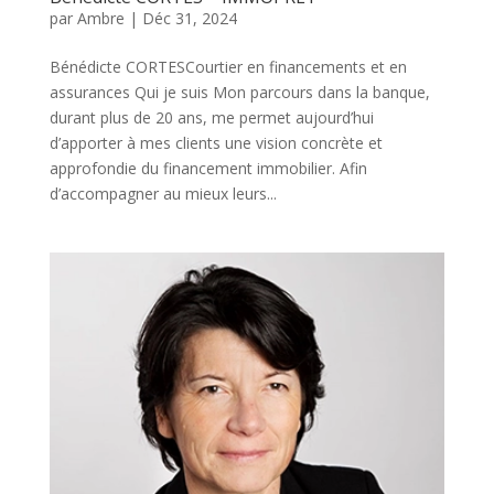
par
Ambre
|
Déc 31, 2024
Bénédicte CORTESCourtier en financements et en
assurances Qui je suis Mon parcours dans la banque,
durant plus de 20 ans, me permet aujourd’hui
d’apporter à mes clients une vision concrète et
approfondie du financement immobilier. Afin
d’accompagner au mieux leurs...