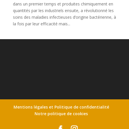
dans un premier temps et produites chimiquement en
quantités par les industriels ensuite, a révolutionné les
soins des maladies infectieuses d’origine bactérienne, à
la fois par leur efficacité mais...
Mentions légales et Politique de confidentialité
Notre politique de cookies