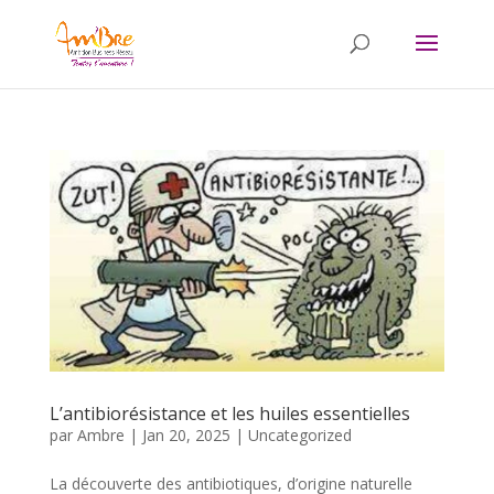
L’antibiorésistance et les huiles essentielles
par
Ambre
|
Jan 20, 2025
|
Uncategorized
La découverte des antibiotiques, d’origine naturelle