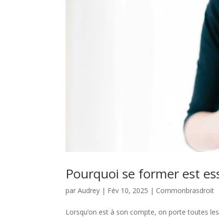
Pourquoi se former est es
par
Audrey
|
Fév 10, 2025
|
Commonbrasdroit
Lorsqu’on est à son compte, on porte toutes les