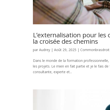
L’externalisation pour les
la croisée des chemins
par
Audrey
|
Août 29, 2025
|
Commonbrasdroit
Dans le monde de la formation professionnelle,
les projets. Le mien en fait partie et je le fais de
consultante, experte et...