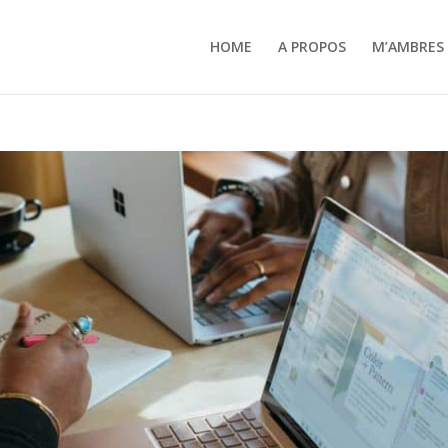
HOME
A PROPOS
M’AMBRES