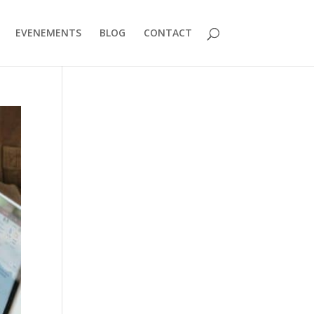
EVENEMENTS
BLOG
CONTACT