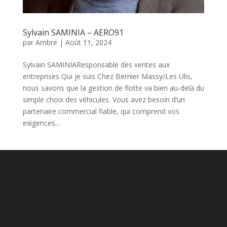
Sylvain SAMINIA – AERO91
par
Ambre
|
Août 11, 2024
Sylvain SAMINIAResponsable des ventes aux
entreprises Qui je suis Chez Bernier Massy/Les Ulis,
nous savons que la gestion de flotte va bien au-delà du
simple choix des véhicules. Vous avez besoin d’un
partenaire commercial fiable, qui comprend vos
exigences...