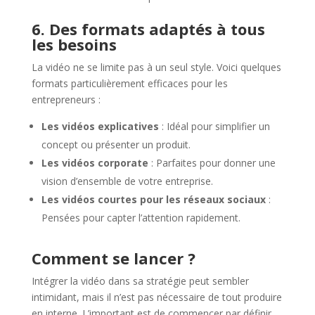
6. Des formats adaptés à tous
les besoins
La vidéo ne se limite pas à un seul style. Voici quelques
formats particulièrement efficaces pour les
entrepreneurs :
Les vidéos explicatives
: Idéal pour simplifier un
concept ou présenter un produit.
Les vidéos corporate
: Parfaites pour donner une
vision d’ensemble de votre entreprise.
Les vidéos courtes pour les réseaux sociaux
:
Pensées pour capter l’attention rapidement.
Comment se lancer ?
Intégrer la vidéo dans sa stratégie peut sembler
intimidant, mais il n’est pas nécessaire de tout produire
en interne. L’important est de commencer par définir