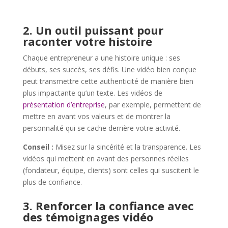
2. Un outil puissant pour
raconter votre histoire
Chaque entrepreneur a une histoire unique : ses
débuts, ses succès, ses défis. Une vidéo bien conçue
peut transmettre cette authenticité de manière bien
plus impactante qu’un texte. Les vidéos de
présentation d’entreprise
, par exemple, permettent de
mettre en avant vos valeurs et de montrer la
personnalité qui se cache derrière votre activité.
Conseil :
Misez sur la sincérité et la transparence. Les
vidéos qui mettent en avant des personnes réelles
(fondateur, équipe, clients) sont celles qui suscitent le
plus de confiance.
3. Renforcer la confiance avec
des témoignages vidéo