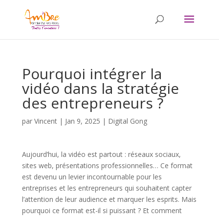
Pourquoi intégrer la
vidéo dans la stratégie
des entrepreneurs ?
par
Vincent
|
Jan 9, 2025
|
Digital Gong
Aujourd’hui, la vidéo est partout : réseaux sociaux,
sites web, présentations professionnelles… Ce format
est devenu un levier incontournable pour les
entreprises et les entrepreneurs qui souhaitent capter
l’attention de leur audience et marquer les esprits. Mais
pourquoi ce format est-il si puissant ? Et comment