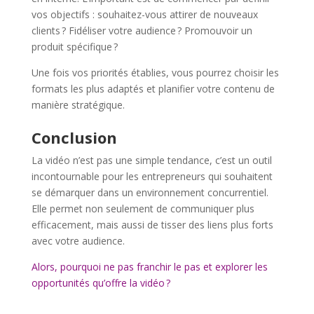
vos objectifs : souhaitez-vous attirer de nouveaux
clients ? Fidéliser votre audience ? Promouvoir un
produit spécifique ?
Une fois vos priorités établies, vous pourrez choisir les
formats les plus adaptés et planifier votre contenu de
manière stratégique.
Conclusion
La vidéo n’est pas une simple tendance, c’est un outil
incontournable pour les entrepreneurs qui souhaitent
se démarquer dans un environnement concurrentiel.
Elle permet non seulement de communiquer plus
efficacement, mais aussi de tisser des liens plus forts
avec votre audience.
Alors, pourquoi ne pas franchir le pas et explorer les
opportunités qu’offre la vidéo ?