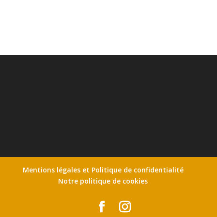
Mentions légales et Politique de confidentialité
Notre politique de cookies