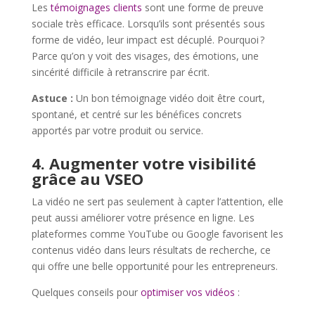
Les
témoignages clients
sont une forme de preuve
sociale très efficace. Lorsqu’ils sont présentés sous
forme de vidéo, leur impact est décuplé. Pourquoi ?
Parce qu’on y voit des visages, des émotions, une
sincérité difficile à retranscrire par écrit.
Astuce :
Un bon témoignage vidéo doit être court,
spontané, et centré sur les bénéfices concrets
apportés par votre produit ou service.
4. Augmenter votre visibilité
grâce au VSEO
La vidéo ne sert pas seulement à capter l’attention, elle
peut aussi améliorer votre présence en ligne. Les
plateformes comme YouTube ou Google favorisent les
contenus vidéo dans leurs résultats de recherche, ce
qui offre une belle opportunité pour les entrepreneurs.
Quelques conseils pour
optimiser vos vidéos
: