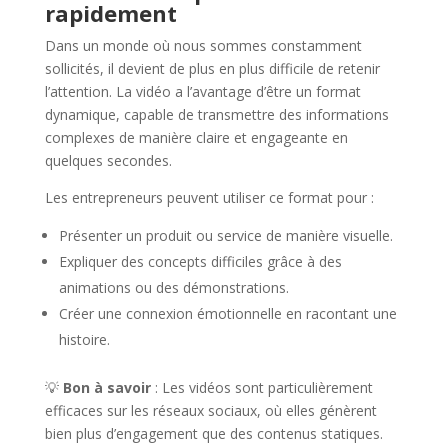
rapidement
Dans un monde où nous sommes constamment
sollicités, il devient de plus en plus difficile de retenir
l’attention. La vidéo a l’avantage d’être un format
dynamique, capable de transmettre des informations
complexes de manière claire et engageante en
quelques secondes.
Les entrepreneurs peuvent utiliser ce format pour :
Présenter un produit ou service de manière visuelle.
Expliquer des concepts difficiles grâce à des
animations ou des démonstrations.
Créer une connexion émotionnelle en racontant une
histoire.
💡
Bon à savoir
: Les vidéos sont particulièrement
efficaces sur les réseaux sociaux, où elles génèrent
bien plus d’engagement que des contenus statiques.