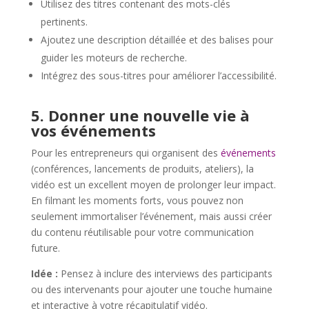
Utilisez des titres contenant des mots-clés
pertinents.
Ajoutez une description détaillée et des balises pour
guider les moteurs de recherche.
Intégrez des sous-titres pour améliorer l’accessibilité.
5. Donner une nouvelle vie à
vos événements
Pour les entrepreneurs qui organisent des
événements
(conférences, lancements de produits, ateliers), la
vidéo est un excellent moyen de prolonger leur impact.
En filmant les moments forts, vous pouvez non
seulement immortaliser l’événement, mais aussi créer
du contenu réutilisable pour votre communication
future.
Idée :
Pensez à inclure des interviews des participants
ou des intervenants pour ajouter une touche humaine
et interactive à votre récapitulatif vidéo.