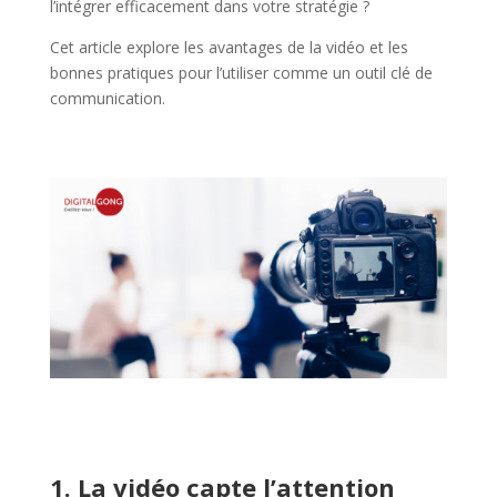
l’intégrer efficacement dans votre stratégie ?
Cet article explore les avantages de la vidéo et les
bonnes pratiques pour l’utiliser comme un outil clé de
communication.
1. La vidéo capte l’attention